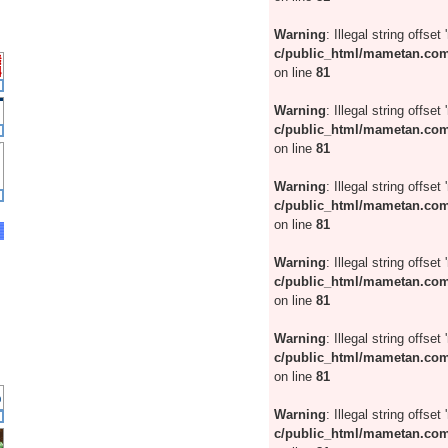
Warning
: Illegal string offset 
c/public_html/mametan.com
on line
81
Warning
: Illegal string offset 
c/public_html/mametan.com
on line
81
Warning
: Illegal string offset 
c/public_html/mametan.com
on line
81
Warning
: Illegal string offset 
c/public_html/mametan.com
on line
81
Warning
: Illegal string offset 
c/public_html/mametan.com
on line
81
Warning
: Illegal string offset 
c/public_html/mametan.com