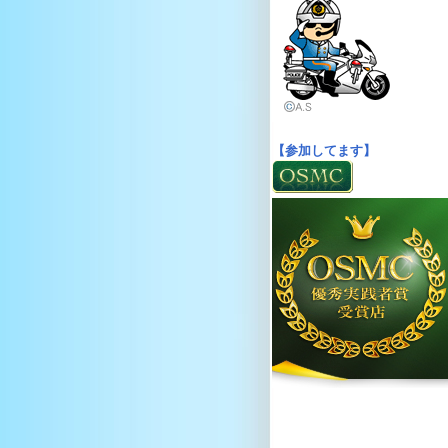
【参加してます】