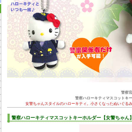
警察
警察ハローキティマスコットキ
女警ちゃんスタイルのハローキティ。小さくなったぬいぐる
警察ハローキティマスコットキーホルダー【女警ちゃん