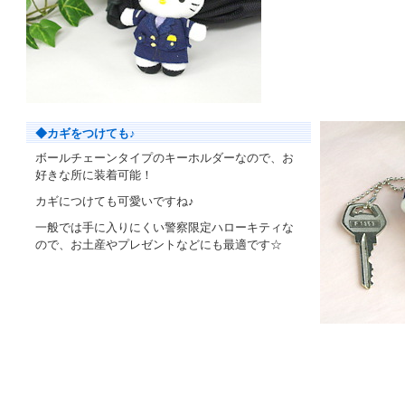
◆カギをつけても♪
ボールチェーンタイプのキーホルダーなので、お
好きな所に装着可能！
カギにつけても可愛いですね♪
一般では手に入りにくい警察限定ハローキティな
ので、お土産やプレゼントなどにも最適です☆