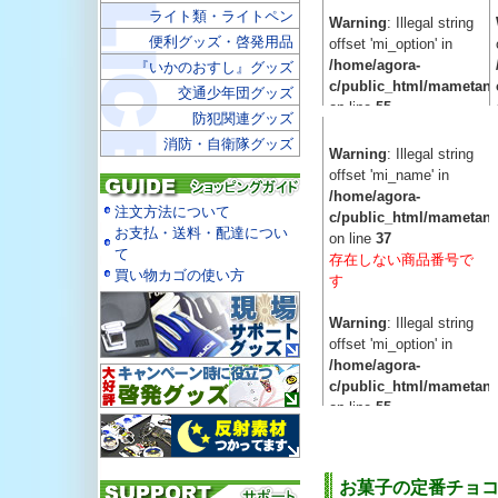
ライト類・ライトペン
Warning
: Illegal string
便利グッズ・啓発用品
offset 'mi_option' in
/home/agora-
『いかのおすし』グッズ
c/public_html/mametan.
交通少年団グッズ
on line
55
防犯関連グッズ
消防・自衛隊グッズ
Warning
: Illegal string
Warning
: Illegal string
offset 'mi_stock' in
offset 'mi_name' in
/home/agora-
/home/agora-
注文方法について
c/public_html/mametan.
c/public_html/mametan.
お支払・送料・配達につい
on line
66
on line
37
て
存在しない商品番号で
買い物カゴの使い方
Warning
: Illegal string
す
offset 'mi_unit' in
/home/agora-
Warning
: Illegal string
c/public_html/mametan.
offset 'mi_option' in
on line
81
/home/agora-
c/public_html/mametan.
Warning
: Illegal string
on line
55
offset 'mi_unit' in
/home/agora-
Warning
: Illegal string
c/public_html/mametan.
offset 'mi_stock' in
お菓子の定番チョコ
on line
81
/home/agora-