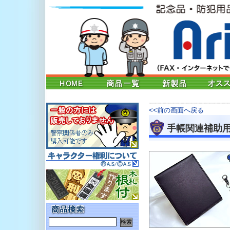
<<前の画面へ戻る
手帳関連補助