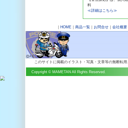
料
≪詳細はこちら≫
｜
HOME
｜
商品一覧
｜
お問合せ
｜
会社概要
このサイトに掲載のイラスト・写真・文章等の無断転用
Copyright © MAMETAN All Rights Reserved.