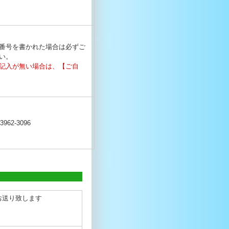
番号を書かれた場合は必ずご
い。
記入が無い場合は、【ご自
962-3096
お送り致します