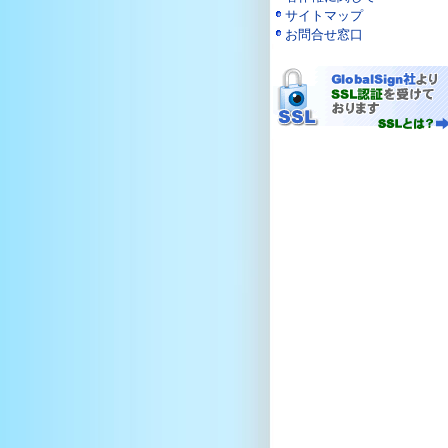
サイトマップ
お問合せ窓口