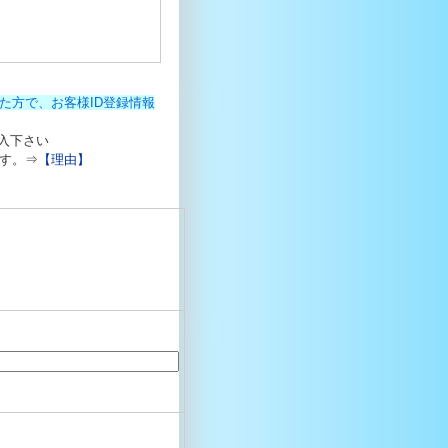
た方で、お客様ID登録情報
入下さい
す。⇒
【理由】