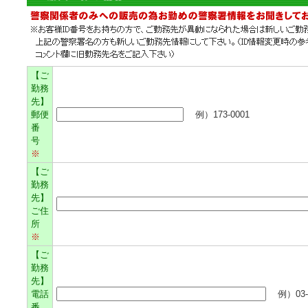
【ご
勤務
先】
郵便
例）173-0001
番
号
※
【ご
勤務
先】
ご住
所
※
【ご
勤務
先】
電話
例）03-39
番