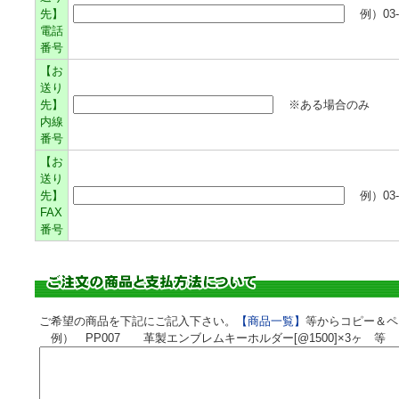
先】
例）03-39
電話
番号
【お
送り
先】
※ある場合のみ
内線
番号
【お
送り
先】
例）03-3
FAX
番号
ご希望の商品を下記にご記入下さい。
【商品一覧】
等からコピー＆ペ
例） PP007 革製エンブレムキーホルダー[@1500]×3ヶ 等