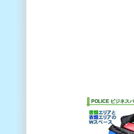
POLICE ビジネ