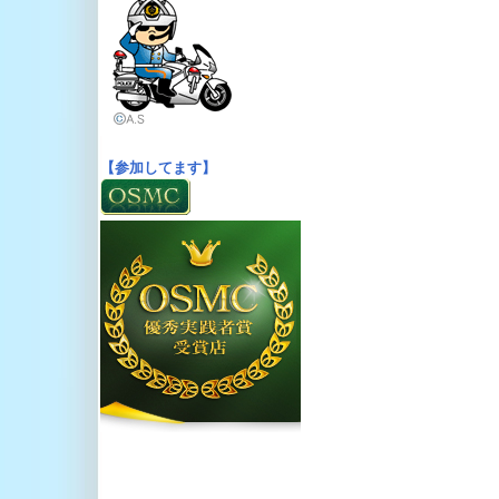
【参加してます】