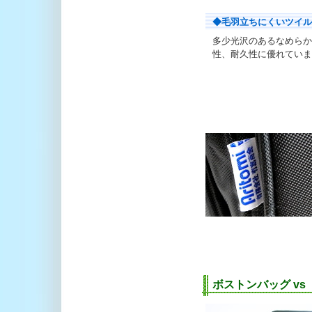
◆毛羽立ちにくいツイル
多少光沢のあるなめらか
性、耐久性に優れていま
ボストンバッグ v