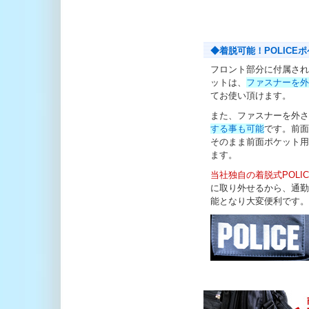
◆着脱可能！POLICE
フロント部分に付属されて
ットは、
ファスナーを外
てお使い頂けます。
また、ファスナーを外さ
する事も可能
です。前面
そのまま前面ポケット用
ます。
当社独自の着脱式POLI
に取り外せるから、通勤
能となり大変便利です。