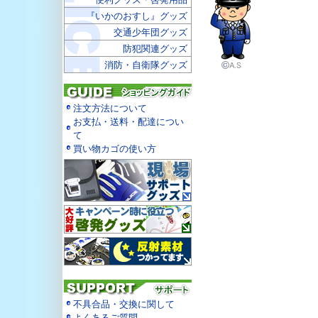
『いかのおすし』グッズ
交通少年団グッズ
防犯関連グッズ
消防・自衛隊グッズ
注文方法について
お支払・送料・配達につい
て
買い物カゴの使い方
不具合品・交換に関して
よくあるご質問