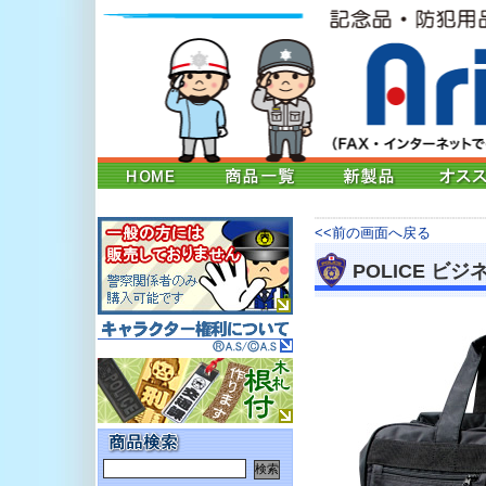
<<前の画面へ戻る
POLICE ビジ