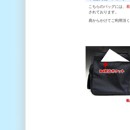
こちらのバッグには、
着
されております。
肩からかけてご利用頂く