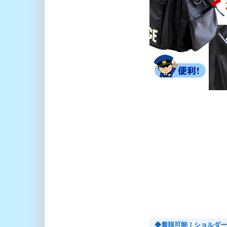
◆着脱可能！ショルダー